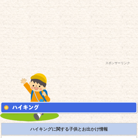
スポンサーリンク
ハイキングに関する子供とお出かけ情報