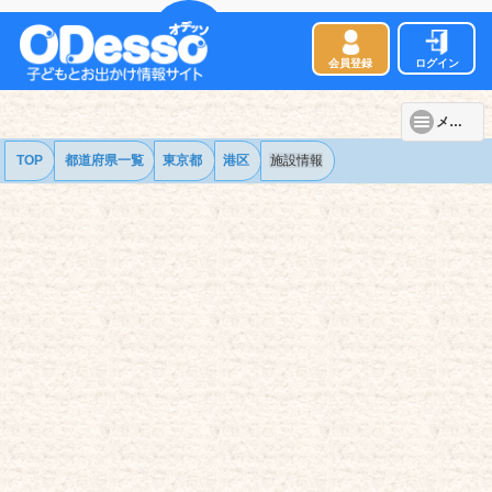
会員登録
ログイン
メニュー
TOP
都道府県一覧
東京都
港区
施設情報