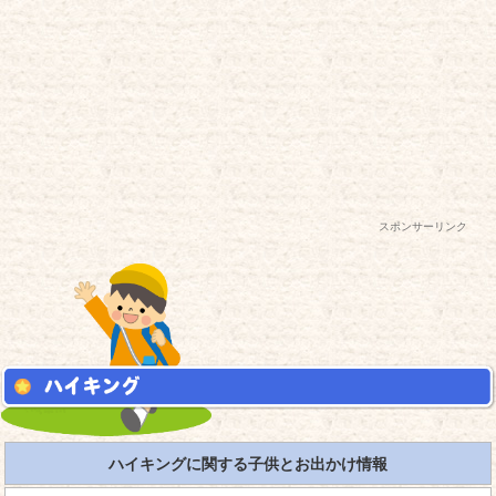
スポンサーリンク
ハイキングに関する子供とお出かけ情報