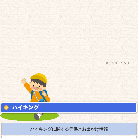
スポンサーリンク
ハイキングに関する子供とお出かけ情報