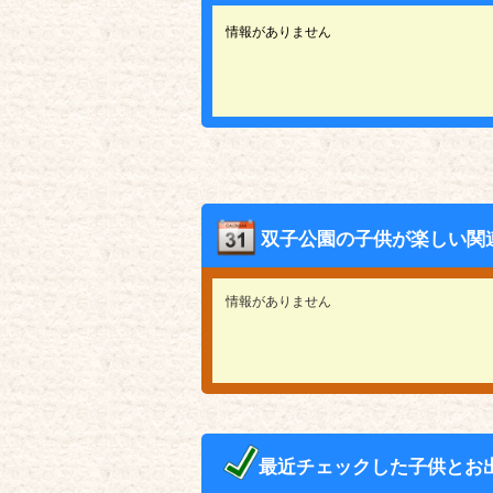
情報がありません
双子公園の子供が楽しい関
情報がありません
最近チェックした子供とお