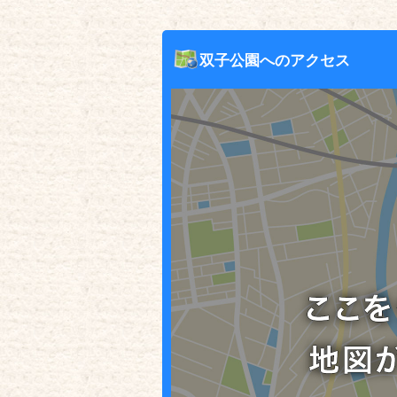
双子公園へのアクセス