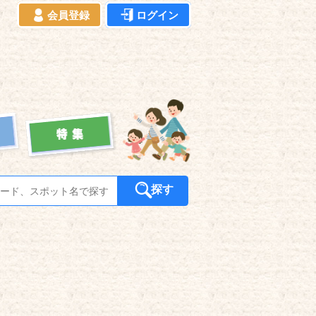
会員登録
ログイン
探す