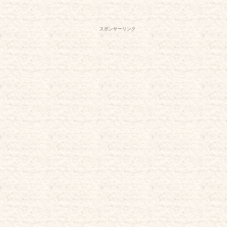
スポンサーリンク