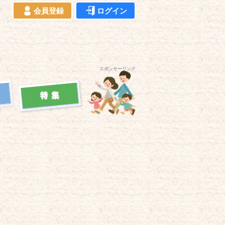
会員登録
ログイン
スポンサーリンク