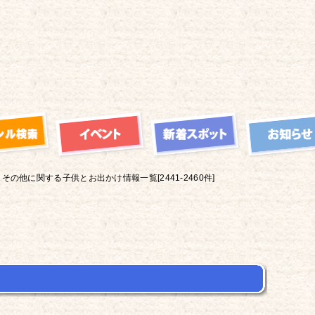
その他に関する子供とお出かけ情報一覧[2441-2460件]