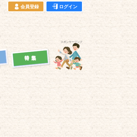
会員登録
ログイン
スポンサーリンク