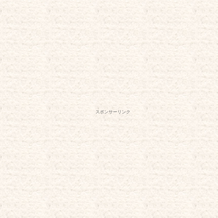
スポンサーリンク