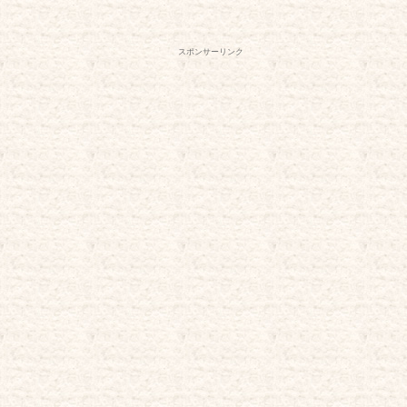
スポンサーリンク