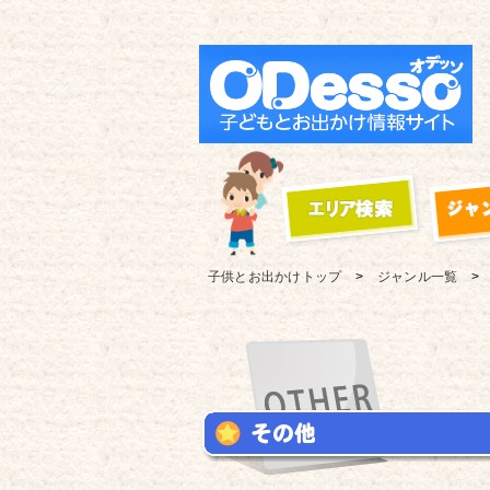
子供とお出かけ
トップ
ジャンル一覧