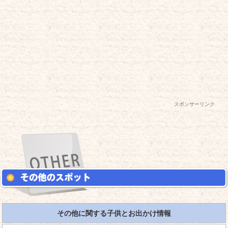
スポンサーリンク
その他に関する子供とお出かけ情報