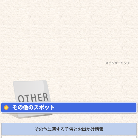
スポンサーリンク
その他に関する子供とお出かけ情報