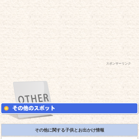
スポンサーリンク
その他に関する子供とお出かけ情報