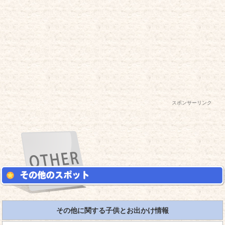
スポンサーリンク
その他に関する子供とお出かけ情報