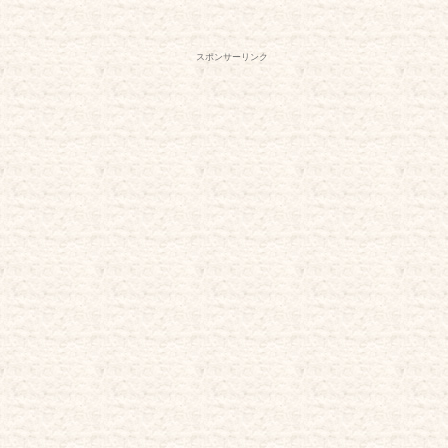
スポンサーリンク