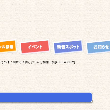
その他に関する子供とお出かけ情報一覧[4861-4880件]