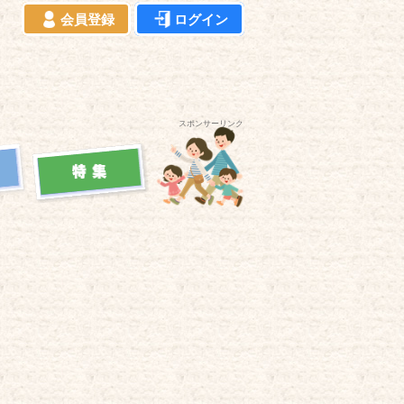
会員登録
ログイン
スポンサーリンク