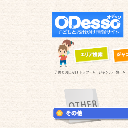
子供とお出かけ
トップ
ジャンル一覧