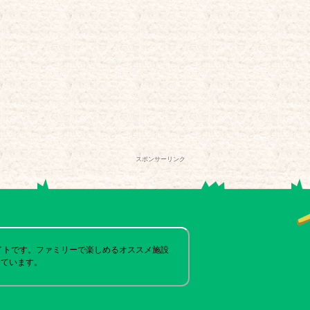
スポンサーリンク
イトです。ファミリーで楽しめるオススメ施設
しています。