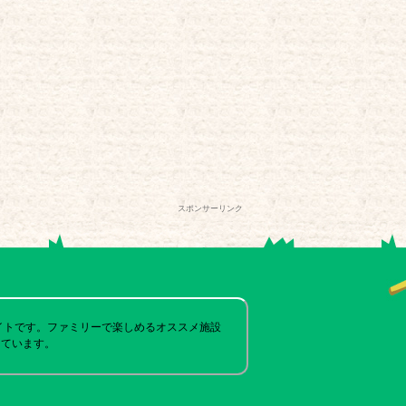
スポンサーリンク
イトです。ファミリーで楽しめるオススメ施設
しています。