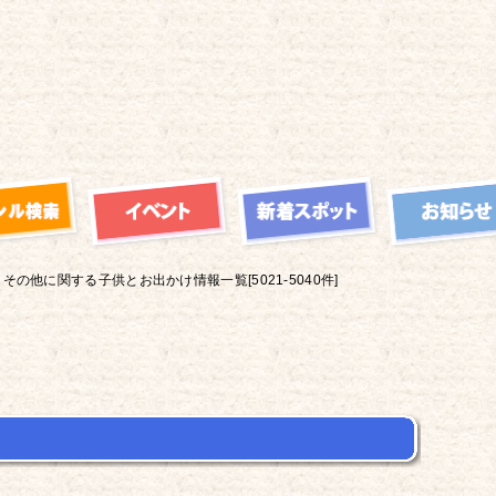
その他に関する子供とお出かけ情報一覧[5021-5040件]