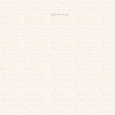
スポンサーリンク