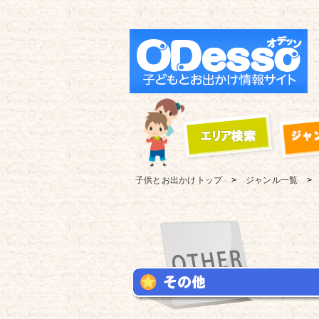
子供とお出かけ
トップ
ジャンル一覧