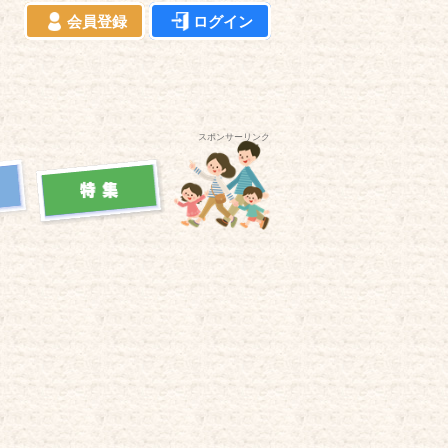
会員登録
ログイン
スポンサーリンク