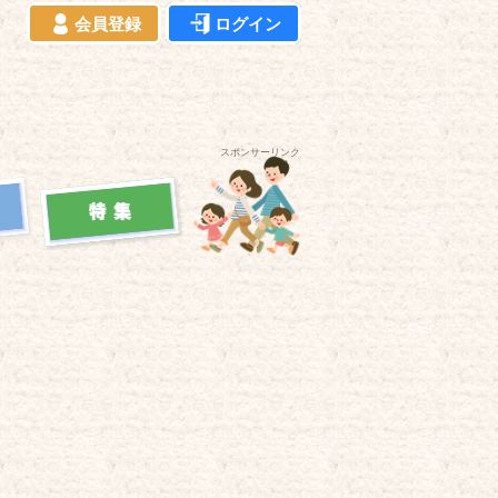
会員登録
ログイン
スポンサーリンク