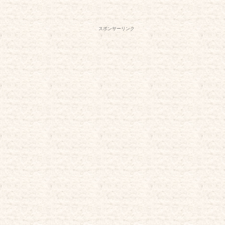
スポンサーリンク