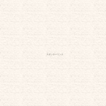
スポンサーリンク