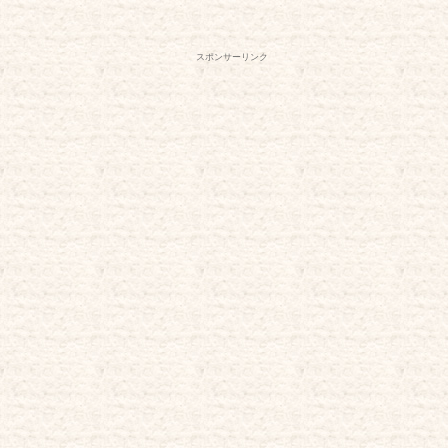
スポンサーリンク