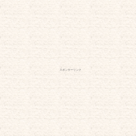
スポンサーリンク