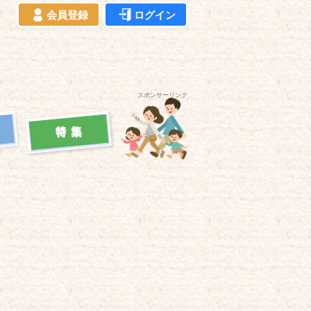
会員登録
ログイン
スポンサーリンク