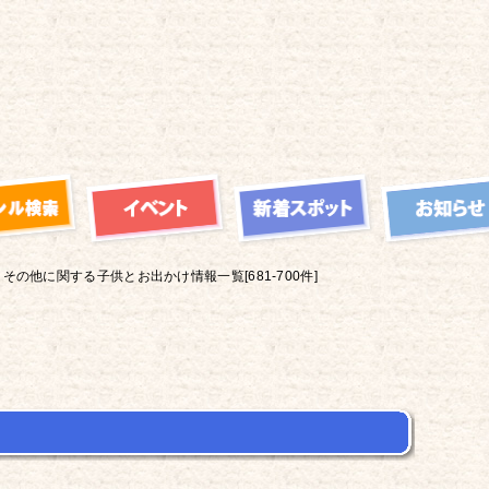
その他に関する子供とお出かけ情報一覧[681-700件]