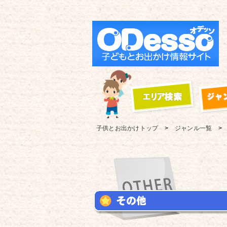
子供とお出かけ
トップ
ジャンル一覧