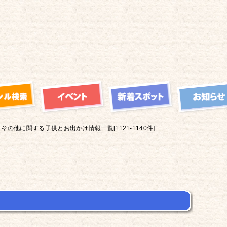
その他に関する子供とお出かけ情報一覧[1121-1140件]