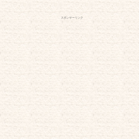
スポンサーリンク