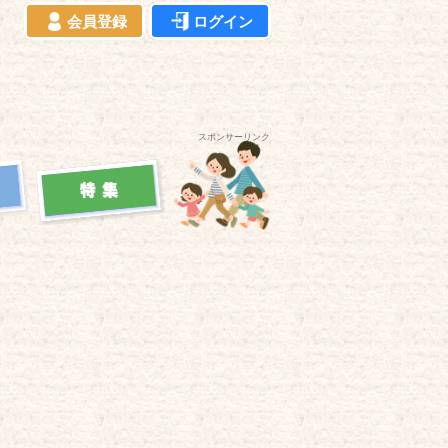
会員登録
ログイン
スポンサーリンク