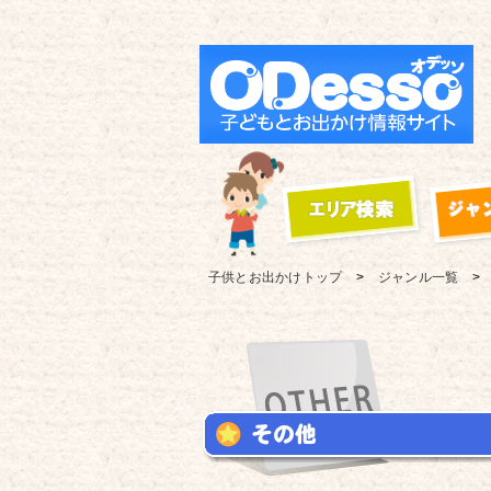
子供とお出かけ
トップ
ジャンル一覧