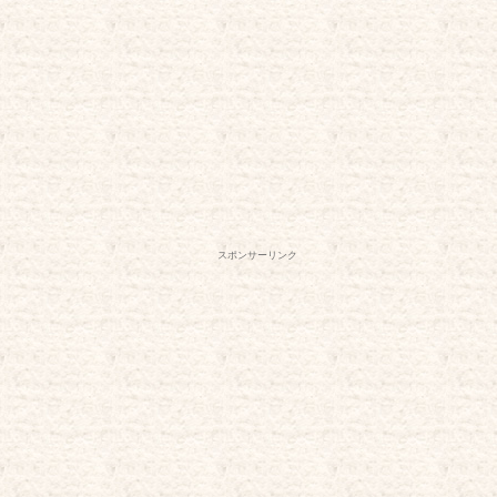
スポンサーリンク