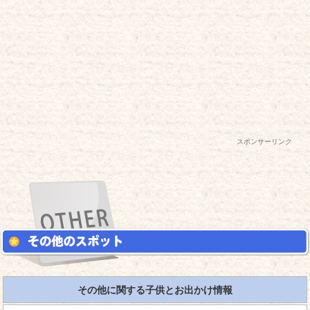
スポンサーリンク
その他に関する子供とお出かけ情報