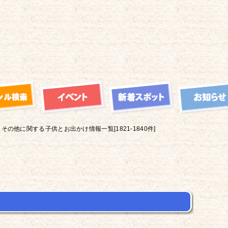
その他に関する子供とお出かけ情報一覧[1821-1840件]