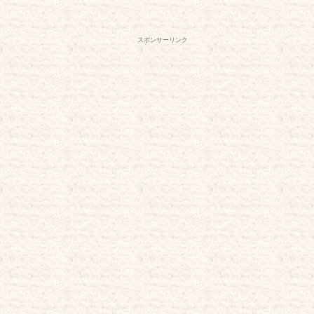
スポンサーリンク