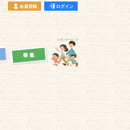
会員登録
ログイン
スポンサーリンク