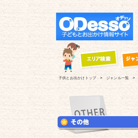
子供とお出かけ
トップ
ジャンル一覧