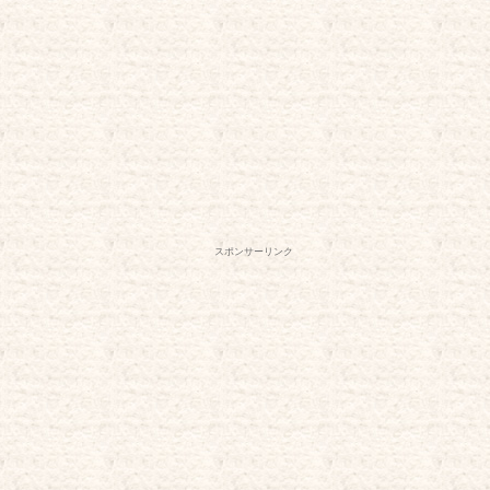
スポンサーリンク