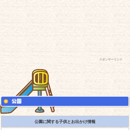
スポンサーリンク
公園に関する子供とお出かけ情報