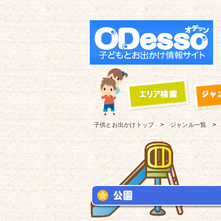
子供とお出かけ
トップ
ジャンル一覧