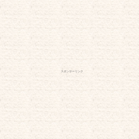
スポンサーリンク