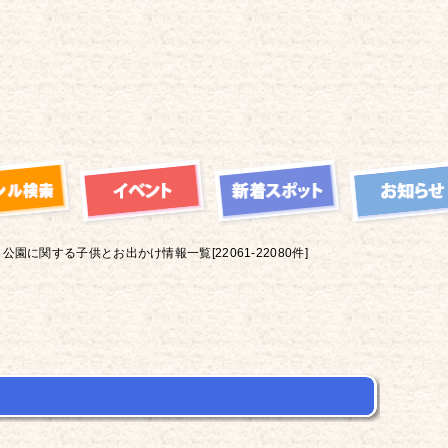
公園に関する子供とお出かけ情報一覧[22061-22080件]