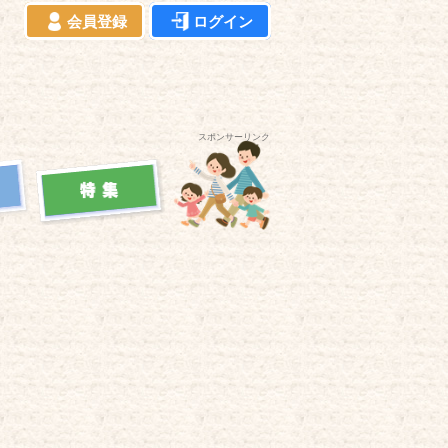
会員登録
ログイン
スポンサーリンク