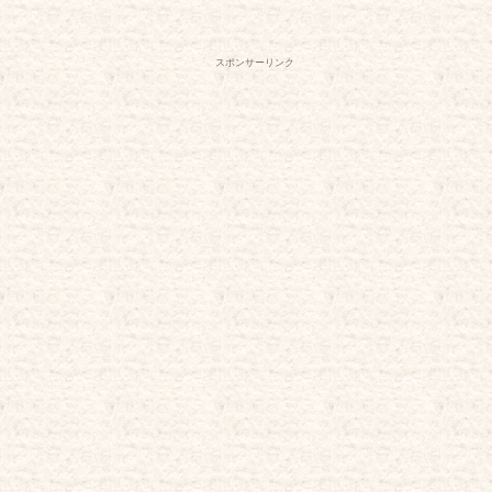
スポンサーリンク