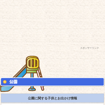
スポンサーリンク
公園に関する子供とお出かけ情報