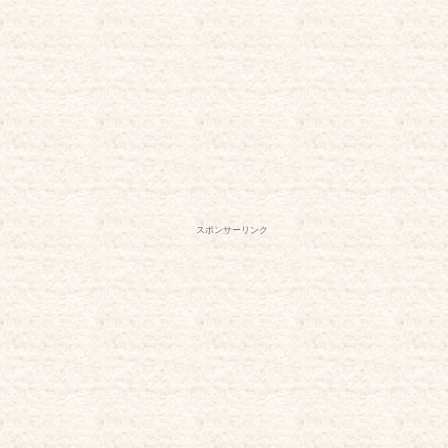
スポンサーリンク