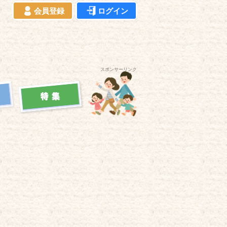
会員登録
ログイン
スポンサーリンク