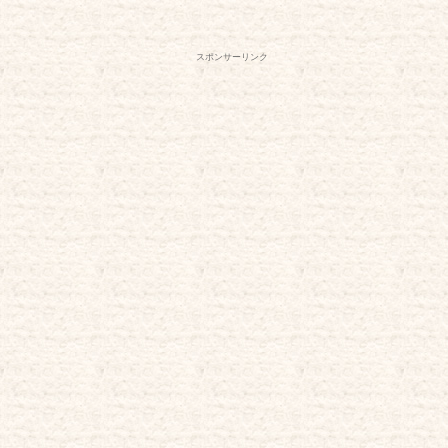
スポンサーリンク