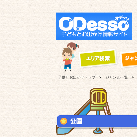
子供とお出かけ
トップ
ジャンル一覧