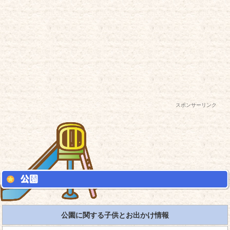
スポンサーリンク
公園に関する子供とお出かけ情報