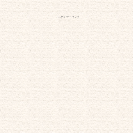
スポンサーリンク