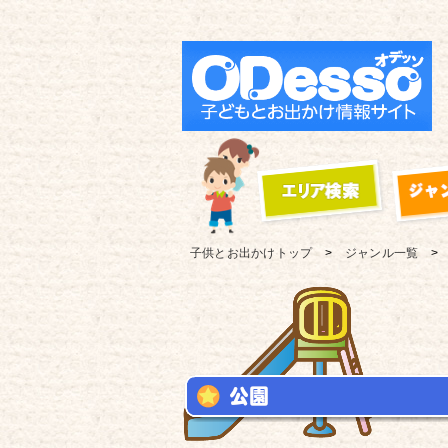
子供とお出かけ
トップ
ジャンル一覧