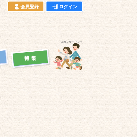
会員登録
ログイン
スポンサーリンク