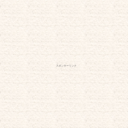
スポンサーリンク