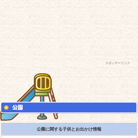
スポンサーリンク
公園に関する子供とお出かけ情報