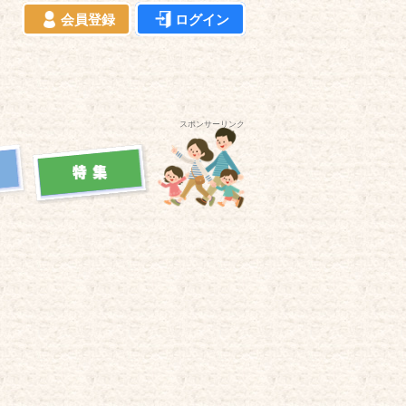
会員登録
ログイン
スポンサーリンク