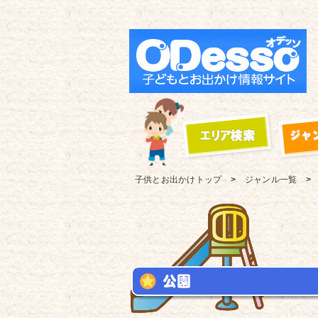
子供とお出かけ
トップ
ジャンル一覧