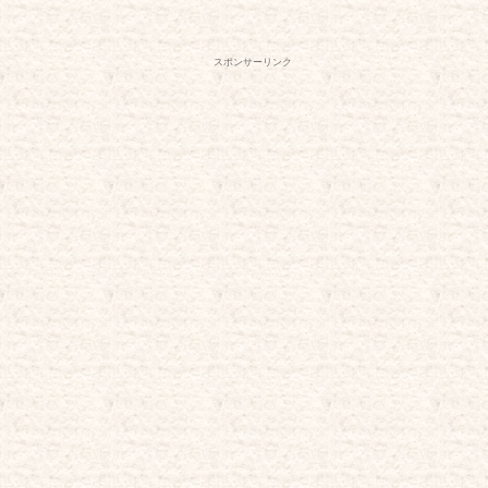
スポンサーリンク