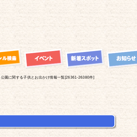
公園に関する子供とお出かけ情報一覧[26361-26380件]