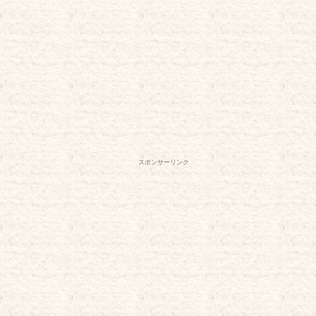
スポンサーリンク