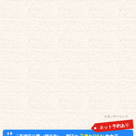
スポンサーリンク
ネット予約あり