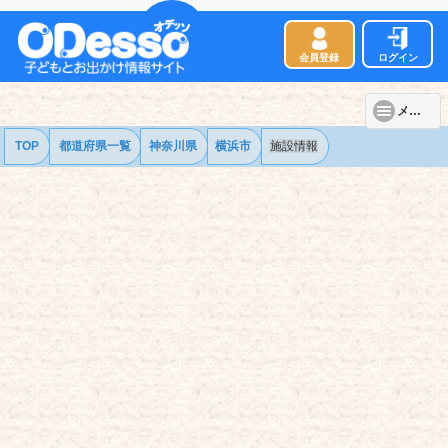
会員登録
ログイン
メニュー
TOP
都道府県一覧
神奈川県
横浜市
施設情報