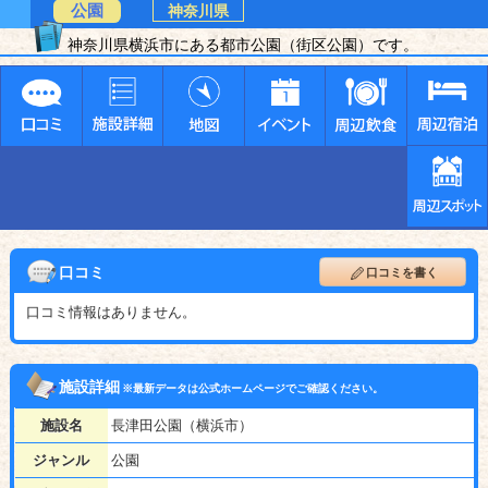
公園
神奈川県
神奈川県横浜市にある都市公園（街区公園）です。
口コミ
口コミを書く
口コミ情報はありません。
施設詳細
※最新データは公式ホームページでご確認ください。
施設名
長津田公園（横浜市）
ジャンル
公園