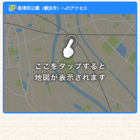
長津田公園（横浜市）へのアクセス