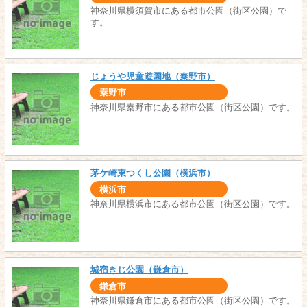
神奈川県横須賀市にある都市公園（街区公園）で
す。
じょうや児童遊園地（秦野市）
秦野市
神奈川県秦野市にある都市公園（街区公園）です。
茅ケ崎東つくし公園（横浜市）
横浜市
神奈川県横浜市にある都市公園（街区公園）です。
城宿きじ公園（鎌倉市）
鎌倉市
神奈川県鎌倉市にある都市公園（街区公園）です。