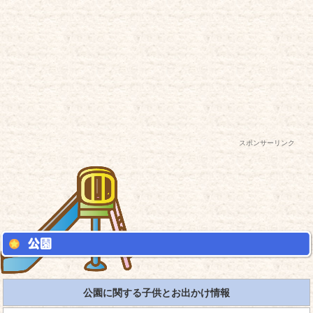
スポンサーリンク
公園に関する子供とお出かけ情報