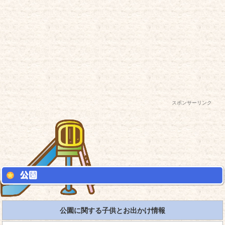
スポンサーリンク
公園に関する子供とお出かけ情報