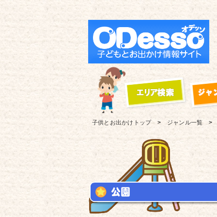
子供とお出かけ
トップ
ジャンル一覧