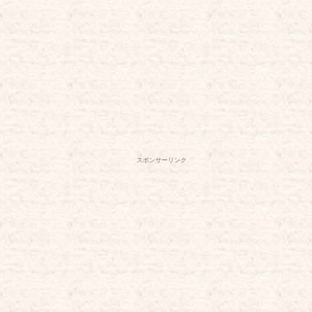
スポンサーリンク