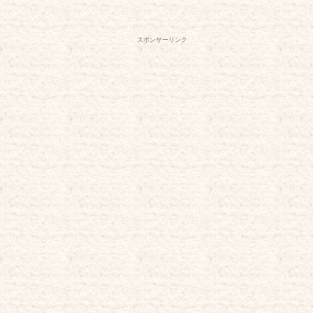
スポンサーリンク