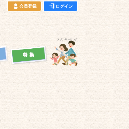
会員登録
ログイン
スポンサーリンク