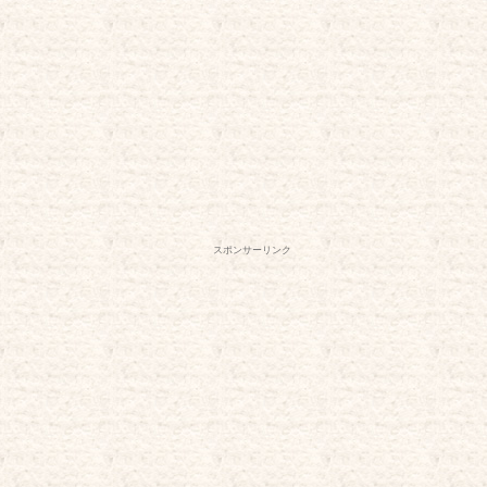
スポンサーリンク