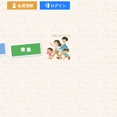
会員登録
ログイン
スポンサーリンク