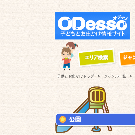
子供とお出かけ
トップ
ジャンル一覧