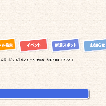
公園に関する子供とお出かけ情報一覧[37481-37500件]