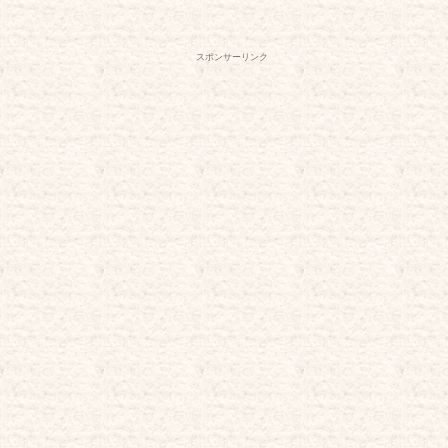
スポンサーリンク