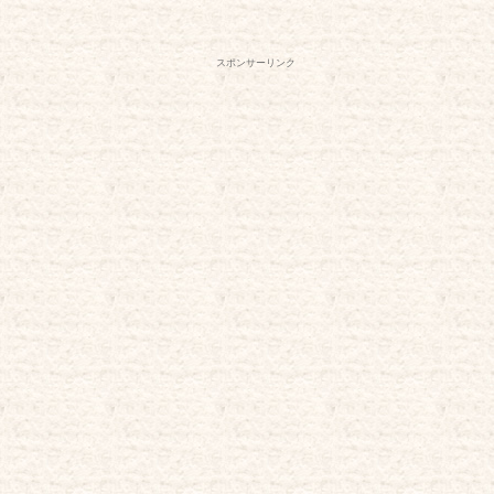
スポンサーリンク