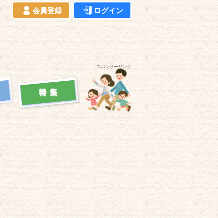
会員登録
ログイン
スポンサーリンク