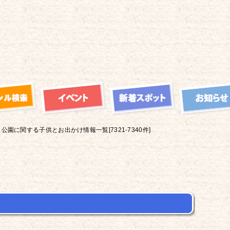
公園に関する子供とお出かけ情報一覧[7321-7340件]