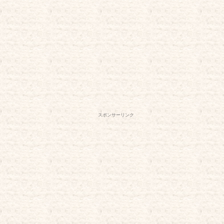
スポンサーリンク