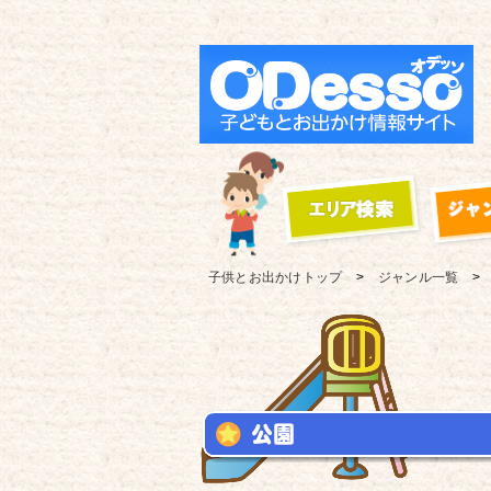
子供とお出かけ
トップ
ジャンル一覧