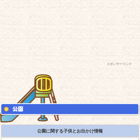
スポンサーリンク
公園に関する子供とお出かけ情報