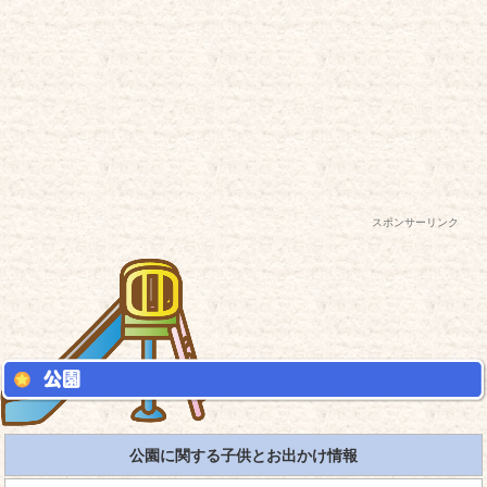
スポンサーリンク
公園に関する子供とお出かけ情報