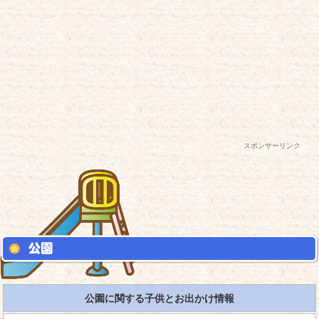
スポンサーリンク
公園に関する子供とお出かけ情報