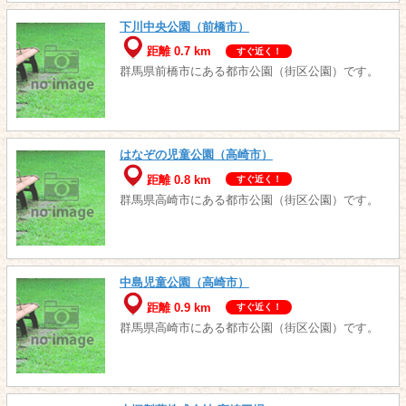
下川中央公園（前橋市）
距離 0.7 km
すぐ近く！
群馬県前橋市にある都市公園（街区公園）です。
はなぞの児童公園（高崎市）
距離 0.8 km
すぐ近く！
群馬県高崎市にある都市公園（街区公園）です。
中島児童公園（高崎市）
距離 0.9 km
すぐ近く！
群馬県高崎市にある都市公園（街区公園）です。