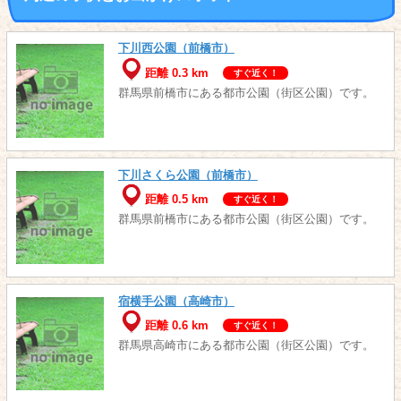
下川西公園（前橋市）
距離 0.3 km
すぐ近く！
群馬県前橋市にある都市公園（街区公園）です。
下川さくら公園（前橋市）
距離 0.5 km
すぐ近く！
群馬県前橋市にある都市公園（街区公園）です。
宿横手公園（高崎市）
距離 0.6 km
すぐ近く！
群馬県高崎市にある都市公園（街区公園）です。