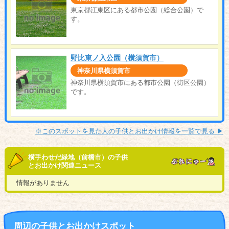
東京都江東区にある都市公園（総合公園）で
す。
野比東ノ入公園（横須賀市）
神奈川県横須賀市
神奈川県横須賀市にある都市公園（街区公園）
です。
※このスポットを見た人の子供とお出かけ情報を一覧で見る ▶︎
横手わせだ緑地（前橋市）の子供
とお出かけ関連ニュース
情報がありません
周辺の子供とお出かけスポット