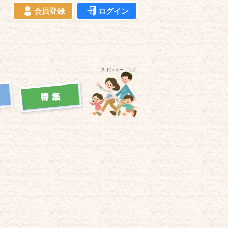
会員登録
ログイン
スポンサーリンク