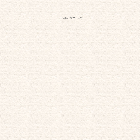
スポンサーリンク