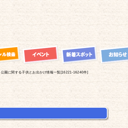
公園に関する子供とお出かけ情報一覧[16221-16240件]