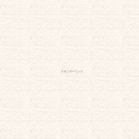
スポンサーリンク