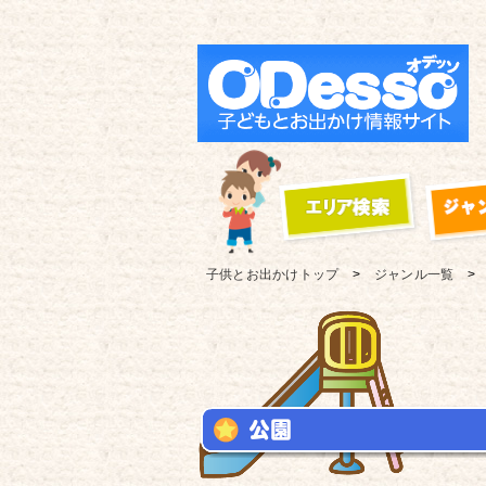
子供とお出かけ
トップ
ジャンル一覧