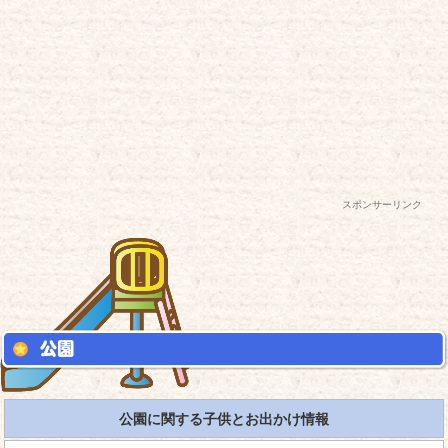
スポンサーリンク
公園に関する子供とお出かけ情報