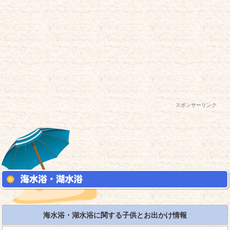
スポンサーリンク
海水浴・湖水浴に関する子供とお出かけ情報