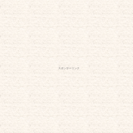
スポンサーリンク