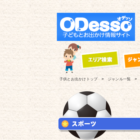
子供とお出かけ
トップ
ジャンル一覧