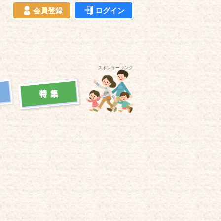
会員登録
ログイン
スポンサーリンク