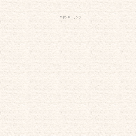
スポンサーリンク