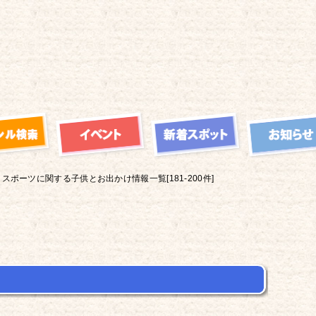
スポーツに関する子供とお出かけ情報一覧[181-200件]