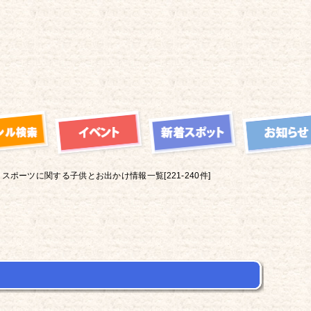
スポーツに関する子供とお出かけ情報一覧[221-240件]