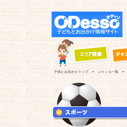
子供とお出かけ
トップ
ジャンル一覧