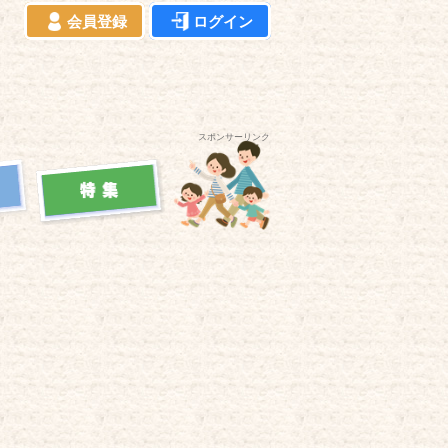
会員登録
ログイン
スポンサーリンク