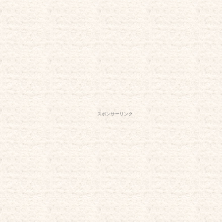
スポンサーリンク