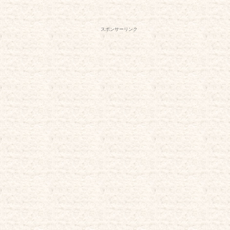
スポンサーリンク