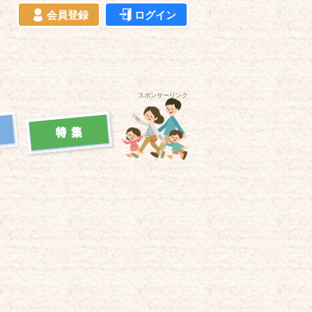
会員登録
ログイン
スポンサーリンク