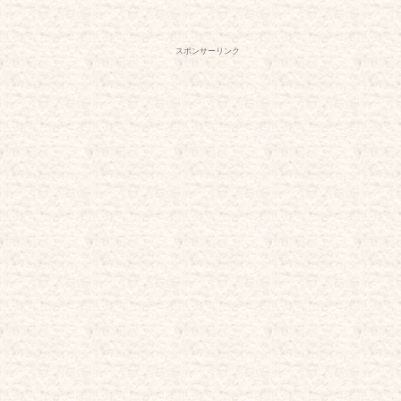
スポンサーリンク