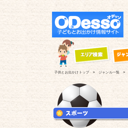
子供とお出かけ
トップ
ジャンル一覧