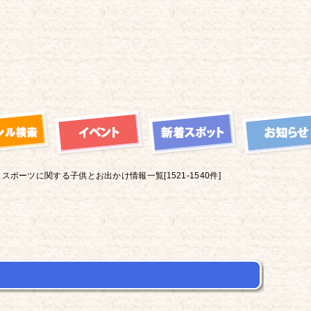
スポーツに関する子供とお出かけ情報一覧[1521-1540件]