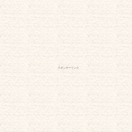
スポンサーリンク