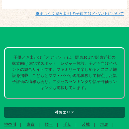
※まもなく締め切りの子供向けイベントについて
子供とお出かけ「オデッソ 」は、関東および関東近郊の
家族向け遊び場スポット、レジャー施設、子ども向けイベ
ントの総合サイトです。ファミリーで楽しめるオススメ施
設を掲載。こどもとママ・パパが現地体験して採点した親
子評価の情報もあり。アクセスランキングや親子評価ラン
キングも掲載しています。
対象エリア
神奈川
東京
埼玉
千葉
茨城
群馬