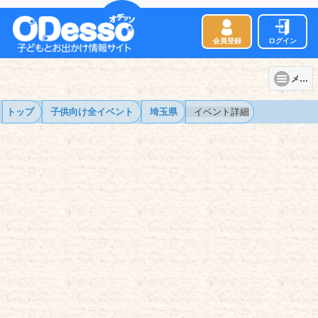
会員登録
ログイン
メニュー
トップ
子供向け全イベント
埼玉県
イベント詳細