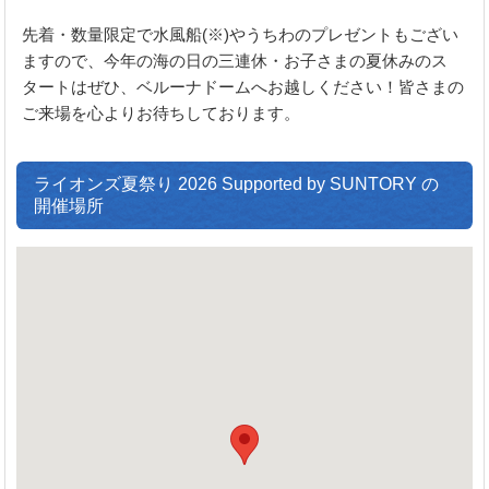
先着・数量限定で水風船(※)やうちわのプレゼントもござい
ますので、今年の海の日の三連休・お子さまの夏休みのス
タートはぜひ、ベルーナドームへお越しください！皆さまの
ご来場を心よりお待ちしております。
ライオンズ夏祭り 2026 Supported by SUNTORY の
開催場所