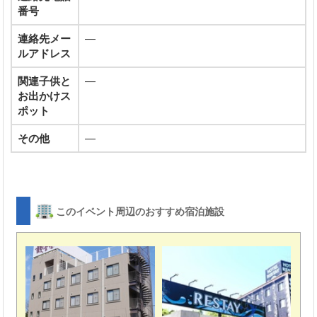
番号
連絡先メー
―
ルアドレス
関連子供と
―
お出かけス
ポット
その他
―
このイベント周辺のおすすめ宿泊施設