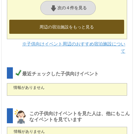
次の４件を見る
周辺の宿泊施設をもっと見る
※子供向けイベント周辺のおすすめ宿泊施設につい
て
最近チェックした子供向けイベント
情報がありません
この子供向けイベントを見た人は、他にもこん
なイベントを見ています
情報がありません