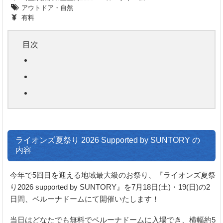
アウトドア・自然
有料
目次
ライオンズ夏祭り 2026 Supported by SUNTORY の
内容
今年で5回目を迎える地域最大級のお祭り、『ライオンズ夏祭
り2026 supported by SUNTORY』を7月18日(土)・19(日)の2
日間、ベルーナドームにて開催いたします！
当日はどなたでも無料でベルーナドームに入場でき、横幅約5