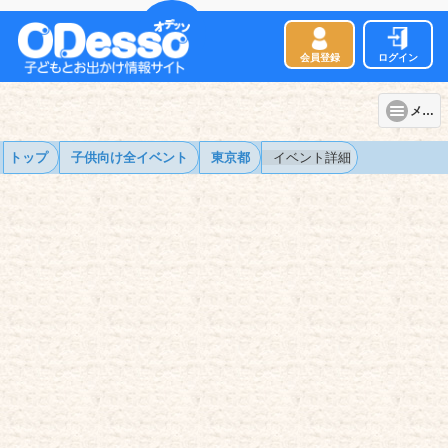
会員登録
ログイン
メニュー
トップ
子供向け全イベント
東京都
イベント詳細