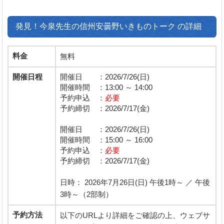
発見！今泉先生の信州安曇野いきものトーク の詳細
料金
無料
開催日程
開催日 ：2026/7/26(日)
開催時間 ：13:00 ～ 14:00
予約申込 ：
必要
予約締切 ：2026/7/17(金)
開催日 ：2026/7/26(日)
開催時間 ：15:00 ～ 16:00
予約申込 ：
必要
予約締切 ：2026/7/17(金)
日時： 2026年7月26日(日) 午後1時～ ／ 午後
3時～（2部制）
予約方法
以下のURLより詳細をご確認の上、ウェブサ