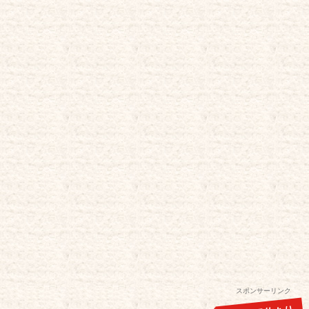
スポンサーリンク