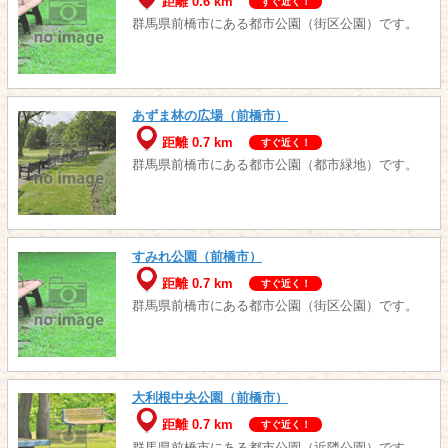
距離 0.6 km
すぐ近く！
群馬県前橋市にある都市公園（街区公園）です。
あずま林の広場（前橋市）
距離 0.7 km
すぐ近く！
群馬県前橋市にある都市公園（都市緑地）です。
すみれ公園（前橋市）
距離 0.7 km
すぐ近く！
群馬県前橋市にある都市公園（街区公園）です。
大利根中央公園（前橋市）
距離 0.7 km
すぐ近く！
群馬県前橋市にある都市公園（近隣公園）です。