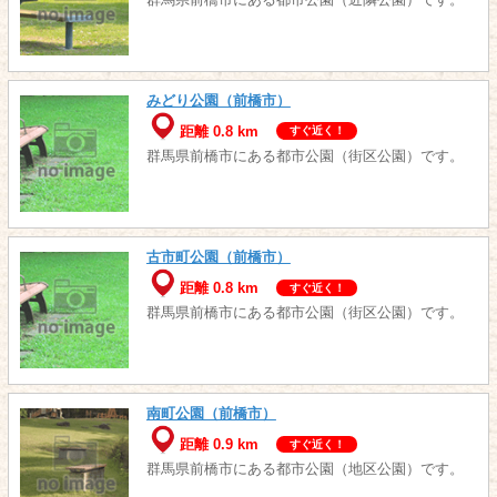
みどり公園（前橋市）
距離 0.8 km
すぐ近く！
群馬県前橋市にある都市公園（街区公園）です。
古市町公園（前橋市）
距離 0.8 km
すぐ近く！
群馬県前橋市にある都市公園（街区公園）です。
南町公園（前橋市）
距離 0.9 km
すぐ近く！
群馬県前橋市にある都市公園（地区公園）です。