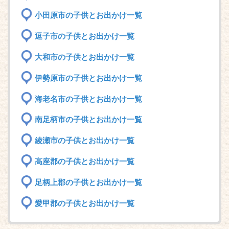
小田原市の子供とお出かけ一覧
逗子市の子供とお出かけ一覧
大和市の子供とお出かけ一覧
伊勢原市の子供とお出かけ一覧
海老名市の子供とお出かけ一覧
南足柄市の子供とお出かけ一覧
綾瀬市の子供とお出かけ一覧
高座郡の子供とお出かけ一覧
足柄上郡の子供とお出かけ一覧
愛甲郡の子供とお出かけ一覧