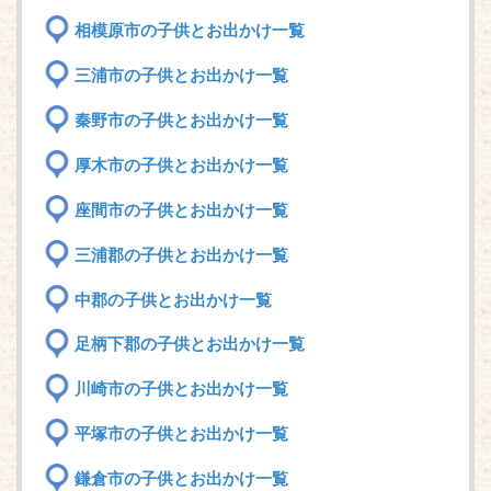
相模原市の子供とお出かけ一覧
三浦市の子供とお出かけ一覧
秦野市の子供とお出かけ一覧
厚木市の子供とお出かけ一覧
座間市の子供とお出かけ一覧
三浦郡の子供とお出かけ一覧
中郡の子供とお出かけ一覧
足柄下郡の子供とお出かけ一覧
川崎市の子供とお出かけ一覧
平塚市の子供とお出かけ一覧
鎌倉市の子供とお出かけ一覧