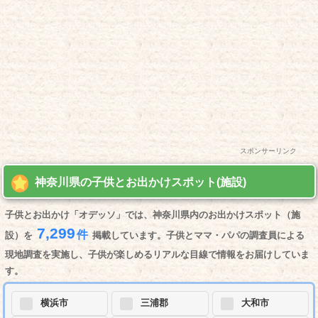
スポンサーリンク
神奈川県の子供とお出かけスポット(施設)
子供とお出かけ「オデッソ」では、神奈川県内のお出かけスポット（施
7,299
件
設）を
掲載しています。子供とママ・パパの調査員による
現地調査を実施し、子供が楽しめるリアルな目線で情報をお届けしていま
す。
横浜市
三浦郡
大和市