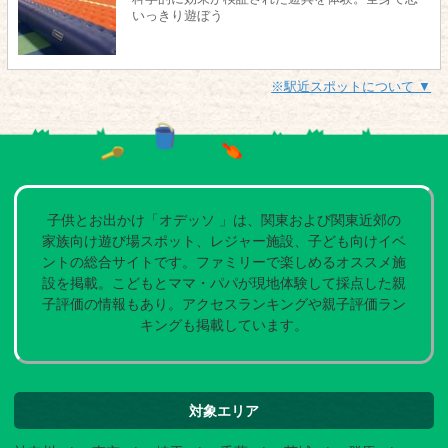
いっきり遊ぼう
※駅近スポットについて ▼
子供とお出かけ「オデッソ 」は、関東および関東近郊の
家族向け遊び場スポット、レジャー施設、子ども向けイベ
ントの総合サイトです。ファミリーで楽しめるオススメ施
設を掲載。こどもとママ・パパが現地体験して採点した親
子評価の情報もあり。アクセスランキングや親子評価ラン
キングも掲載しています。
対象エリア