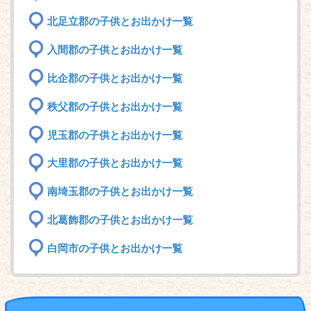
北足立郡の子供とお出かけ一覧
入間郡の子供とお出かけ一覧
比企郡の子供とお出かけ一覧
秩父郡の子供とお出かけ一覧
児玉郡の子供とお出かけ一覧
大里郡の子供とお出かけ一覧
南埼玉郡の子供とお出かけ一覧
北葛飾郡の子供とお出かけ一覧
白岡市の子供とお出かけ一覧