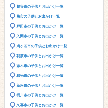
越谷市の子供とお出かけ一覧
蕨市の子供とお出かけ一覧
戸田市の子供とお出かけ一覧
入間市の子供とお出かけ一覧
鳩ヶ谷市の子供とお出かけ一覧
朝霞市の子供とお出かけ一覧
志木市の子供とお出かけ一覧
和光市の子供とお出かけ一覧
新座市の子供とお出かけ一覧
桶川市の子供とお出かけ一覧
久喜市の子供とお出かけ一覧