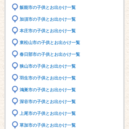
飯能市の子供とお出かけ一覧
加須市の子供とお出かけ一覧
本庄市の子供とお出かけ一覧
東松山市の子供とお出かけ一覧
春日部市の子供とお出かけ一覧
狭山市の子供とお出かけ一覧
羽生市の子供とお出かけ一覧
鴻巣市の子供とお出かけ一覧
深谷市の子供とお出かけ一覧
上尾市の子供とお出かけ一覧
草加市の子供とお出かけ一覧