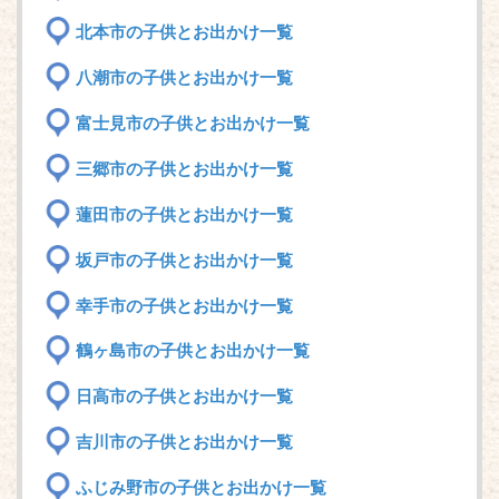
北本市の子供とお出かけ一覧
八潮市の子供とお出かけ一覧
富士見市の子供とお出かけ一覧
三郷市の子供とお出かけ一覧
蓮田市の子供とお出かけ一覧
坂戸市の子供とお出かけ一覧
幸手市の子供とお出かけ一覧
鶴ヶ島市の子供とお出かけ一覧
日高市の子供とお出かけ一覧
吉川市の子供とお出かけ一覧
ふじみ野市の子供とお出かけ一覧