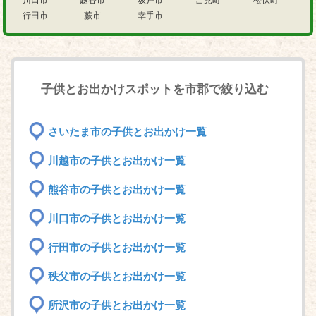
川口市
越谷市
坂戸市
吉見町
松伏町
行田市
蕨市
幸手市
子供とお出かけスポットを市郡で絞り込む
さいたま市の子供とお出かけ一覧
川越市の子供とお出かけ一覧
熊谷市の子供とお出かけ一覧
川口市の子供とお出かけ一覧
行田市の子供とお出かけ一覧
秩父市の子供とお出かけ一覧
所沢市の子供とお出かけ一覧