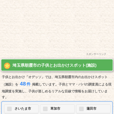
スポンサーリンク
埼玉県朝霞市の子供とお出かけスポット(施設)
子供とお出かけ「オデッソ」では、埼玉県朝霞市内のお出かけスポット
48
件
（施設）を
掲載しています。子供とママ・パパの調査員による現
地調査を実施し、子供が楽しめるリアルな目線で情報をお届けしていま
す。
さいたま市
草加市
蓮田市