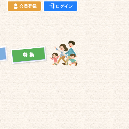
会員登録
ログイン