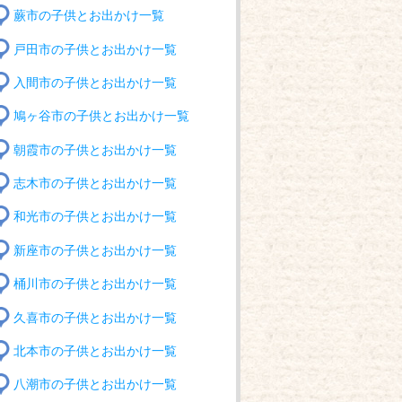
蕨市の子供とお出かけ一覧
戸田市の子供とお出かけ一覧
入間市の子供とお出かけ一覧
鳩ヶ谷市の子供とお出かけ一覧
朝霞市の子供とお出かけ一覧
志木市の子供とお出かけ一覧
和光市の子供とお出かけ一覧
新座市の子供とお出かけ一覧
桶川市の子供とお出かけ一覧
久喜市の子供とお出かけ一覧
北本市の子供とお出かけ一覧
八潮市の子供とお出かけ一覧