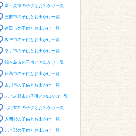
富士見市の子供とお出かけ一覧
三郷市の子供とお出かけ一覧
蓮田市の子供とお出かけ一覧
坂戸市の子供とお出かけ一覧
幸手市の子供とお出かけ一覧
鶴ヶ島市の子供とお出かけ一覧
日高市の子供とお出かけ一覧
吉川市の子供とお出かけ一覧
ふじみ野市の子供とお出かけ一覧
北足立郡の子供とお出かけ一覧
入間郡の子供とお出かけ一覧
比企郡の子供とお出かけ一覧