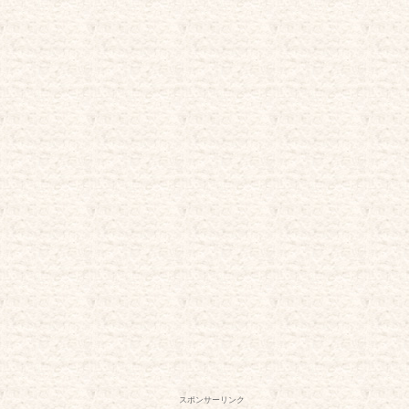
スポンサーリンク