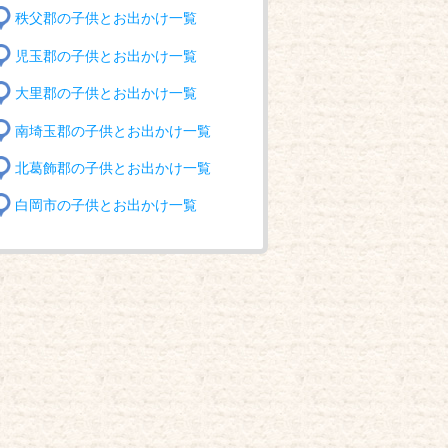
秩父郡の子供とお出かけ一覧
児玉郡の子供とお出かけ一覧
大里郡の子供とお出かけ一覧
南埼玉郡の子供とお出かけ一覧
北葛飾郡の子供とお出かけ一覧
白岡市の子供とお出かけ一覧