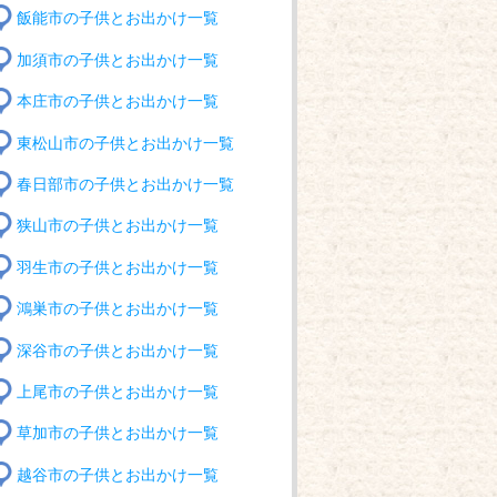
飯能市の子供とお出かけ一覧
加須市の子供とお出かけ一覧
本庄市の子供とお出かけ一覧
東松山市の子供とお出かけ一覧
春日部市の子供とお出かけ一覧
狭山市の子供とお出かけ一覧
羽生市の子供とお出かけ一覧
鴻巣市の子供とお出かけ一覧
深谷市の子供とお出かけ一覧
上尾市の子供とお出かけ一覧
草加市の子供とお出かけ一覧
越谷市の子供とお出かけ一覧