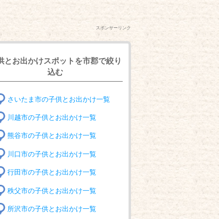
スポンサーリンク
供とお出かけスポットを市郡で絞り
込む
さいたま市の子供とお出かけ一覧
川越市の子供とお出かけ一覧
熊谷市の子供とお出かけ一覧
川口市の子供とお出かけ一覧
行田市の子供とお出かけ一覧
秩父市の子供とお出かけ一覧
所沢市の子供とお出かけ一覧