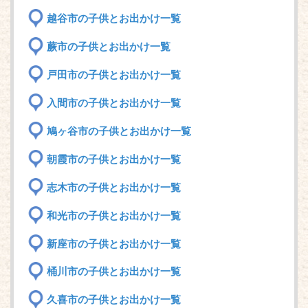
越谷市の子供とお出かけ一覧
蕨市の子供とお出かけ一覧
戸田市の子供とお出かけ一覧
入間市の子供とお出かけ一覧
鳩ヶ谷市の子供とお出かけ一覧
朝霞市の子供とお出かけ一覧
志木市の子供とお出かけ一覧
和光市の子供とお出かけ一覧
新座市の子供とお出かけ一覧
桶川市の子供とお出かけ一覧
久喜市の子供とお出かけ一覧