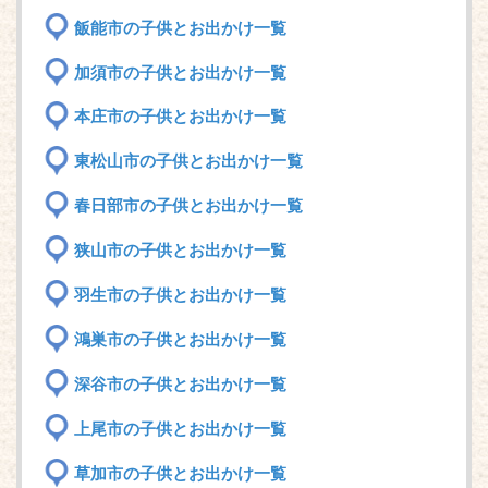
飯能市の子供とお出かけ一覧
加須市の子供とお出かけ一覧
本庄市の子供とお出かけ一覧
東松山市の子供とお出かけ一覧
春日部市の子供とお出かけ一覧
狭山市の子供とお出かけ一覧
羽生市の子供とお出かけ一覧
鴻巣市の子供とお出かけ一覧
深谷市の子供とお出かけ一覧
上尾市の子供とお出かけ一覧
草加市の子供とお出かけ一覧