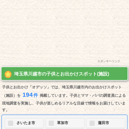
スポンサーリンク
埼玉県川越市の子供とお出かけスポット(施設)
子供とお出かけ「オデッソ」では、埼玉県川越市内のお出かけスポット
194
件
（施設）を
掲載しています。子供とママ・パパの調査員による
現地調査を実施し、子供が楽しめるリアルな目線で情報をお届けしていま
す。
さいたま市
草加市
蓮田市