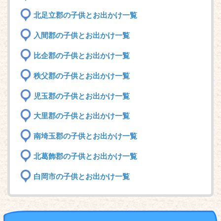
北足立郡の子供とお出かけ一覧
入間郡の子供とお出かけ一覧
比企郡の子供とお出かけ一覧
秩父郡の子供とお出かけ一覧
児玉郡の子供とお出かけ一覧
大里郡の子供とお出かけ一覧
南埼玉郡の子供とお出かけ一覧
北葛飾郡の子供とお出かけ一覧
白岡市の子供とお出かけ一覧