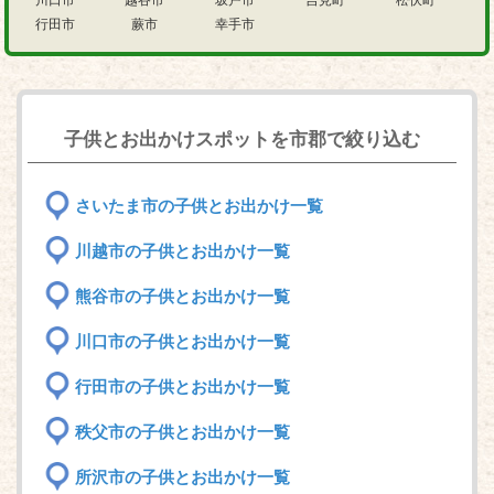
川口市
越谷市
坂戸市
吉見町
松伏町
行田市
蕨市
幸手市
子供とお出かけスポットを市郡で絞り込む
さいたま市の子供とお出かけ一覧
川越市の子供とお出かけ一覧
熊谷市の子供とお出かけ一覧
川口市の子供とお出かけ一覧
行田市の子供とお出かけ一覧
秩父市の子供とお出かけ一覧
所沢市の子供とお出かけ一覧