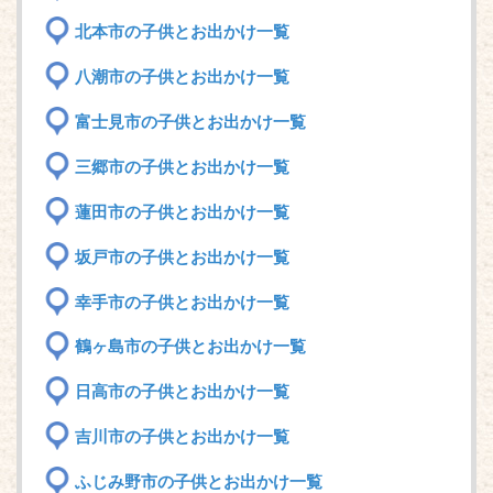
北本市の子供とお出かけ一覧
八潮市の子供とお出かけ一覧
富士見市の子供とお出かけ一覧
三郷市の子供とお出かけ一覧
蓮田市の子供とお出かけ一覧
坂戸市の子供とお出かけ一覧
幸手市の子供とお出かけ一覧
鶴ヶ島市の子供とお出かけ一覧
日高市の子供とお出かけ一覧
吉川市の子供とお出かけ一覧
ふじみ野市の子供とお出かけ一覧